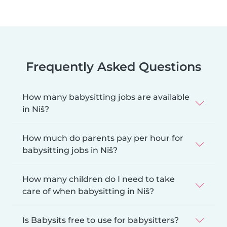
Frequently Asked Questions
How many babysitting jobs are available
in Niš?
How much do parents pay per hour for
babysitting jobs in Niš?
How many children do I need to take
care of when babysitting in Niš?
Is Babysits free to use for babysitters?