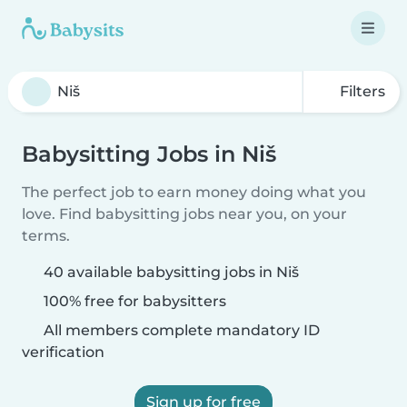
Filters
Babysitting Jobs in Niš
The perfect job to earn money doing what you
love. Find babysitting jobs near you, on your
terms.
40 available babysitting jobs in Niš
100% free for babysitters
All members complete mandatory ID
verification
Sign up for free