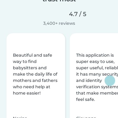
4.7 / 5
3,400+ reviews
Beautiful and safe
This application is
way to find
super easy to use,
babysitters and
super useful, reliabl
make the daily life of
it has many securit
mothers and fathers
and identity
who need help at
verification system
home easier!
that make membe
feel safe.