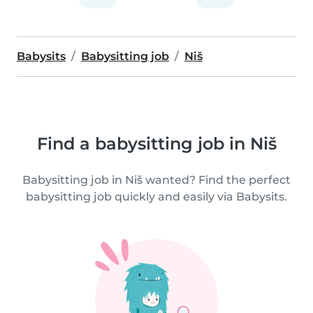
Babysits
Babysitting job
Niš
Find a babysitting job in Niš
Babysitting job in Niš wanted? Find the perfect
babysitting job quickly and easily via Babysits.