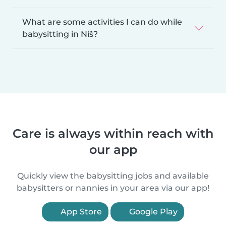
What are some activities I can do while
babysitting in Niš?
Care is always within reach with
our app
Quickly view the babysitting jobs and available
babysitters or nannies in your area via our app!
App Store
Google Play