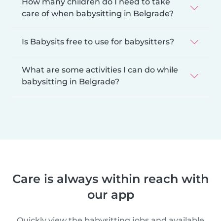
How many children do I need to take
care of when babysitting in Belgrade?
Is Babysits free to use for babysitters?
What are some activities I can do while
babysitting in Belgrade?
Care is always within reach with
our app
Quickly view the babysitting jobs and available