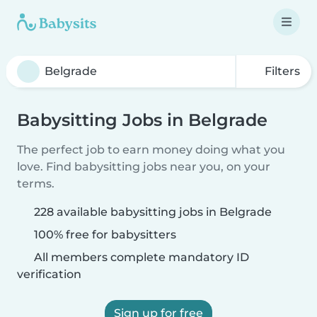
Filters
Babysitting Jobs in Belgrade
The perfect job to earn money doing what you
love. Find babysitting jobs near you, on your
terms.
228 available babysitting jobs in Belgrade
100% free for babysitters
All members complete mandatory ID
verification
Sign up for free