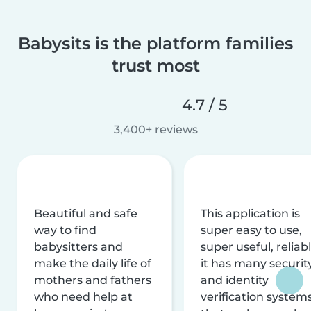
Babysits is the platform families
trust most
4.7 / 5
3,400+ reviews
Beautiful and safe
This application is
way to find
super easy to use,
babysitters and
super useful, reliabl
make the daily life of
it has many securit
mothers and fathers
and identity
who need help at
verification system