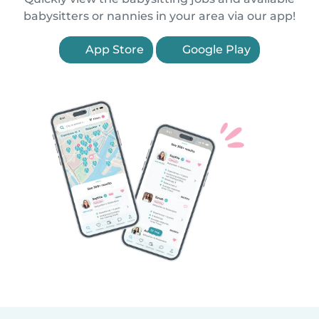
babysitters or nannies in your area via our app!
App Store
Google Play