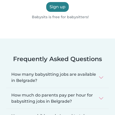
Sign up
Babysits is free for babysitters!
Frequently Asked Questions
How many babysitting jobs are available
in Belgrade?
How much do parents pay per hour for
babysitting jobs in Belgrade?