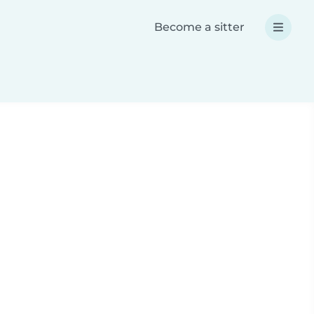
Become a sitter